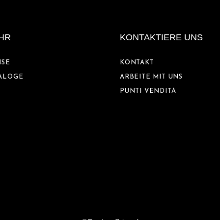
HR
KONTAKTIERE UNS
ISE
KONTAKT
ALOGE
ARBEITE MIT UNS
PUNTI VENDITA