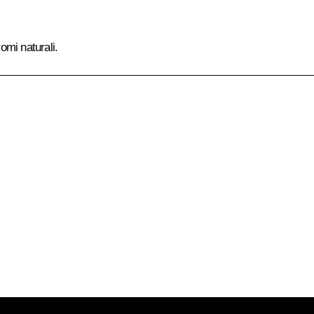
romi naturali.