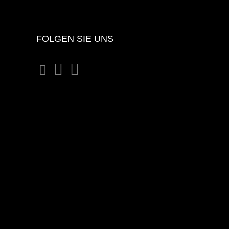
FOLGEN SIE UNS