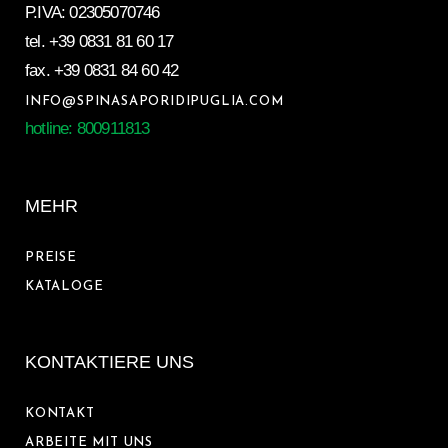
P.IVA: 02305070746
tel.
+39 0831 81 60 17
fax.
+39 0831 84 60 42
INFO@SPINASAPORIDIPUGLIA.COM
hotline: 800911813
MEHR
PREISE
KATALOGE
KONTAKTIERE UNS
KONTAKT
ARBEITE MIT UNS