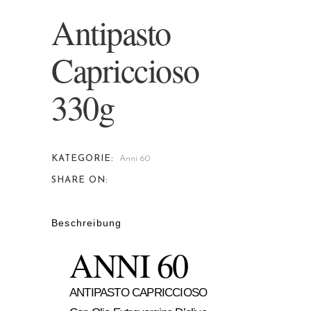
Antipasto
Capriccioso
330g
KATEGORIE:
Anni 60
SHARE ON:
Beschreibung
ANNI 60
ANTIPASTO CAPRICCIOSO