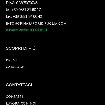
P.IVA: 02305070746
tel.
+39 0831 81 60 17
fax.
+39 0831 84 60 42
INFO@SPINASAPORIDIPUGLIA.COM
numero verde: 800911813
SCOPRI DI PIÙ
PREMI
CATALOGHI
CONTATTACI
CONTATTI
LAVORA CON NOI