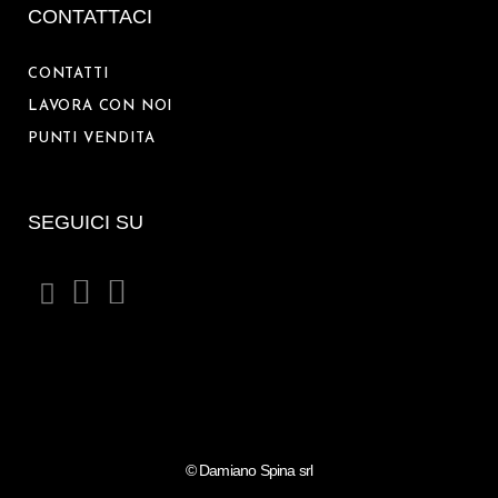
CONTATTACI
CONTATTI
LAVORA CON NOI
PUNTI VENDITA
SEGUICI SU
©
Damiano Spina srl