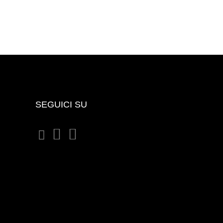
SEGUICI SU