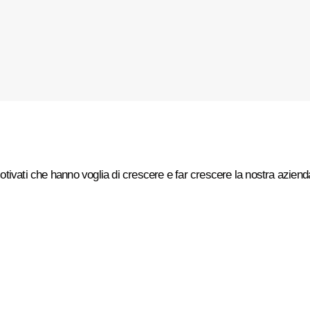
ivati che hanno voglia di crescere e far crescere la nostra azienda.