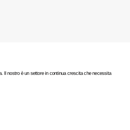
 Il nostro è un settore in continua crescita che necessita