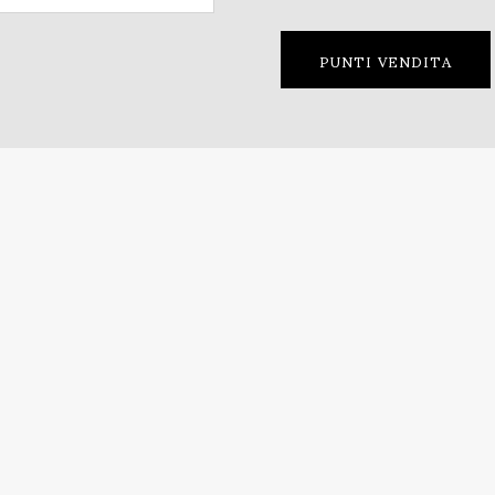
PUNTI VENDITA