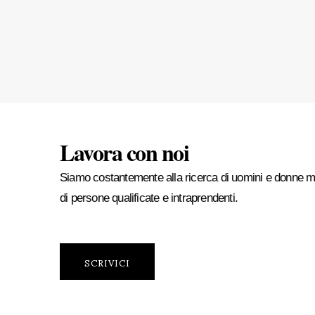
Lavora con noi
Siamo costantemente alla ricerca di uomini e donne mot
di persone qualificate e intraprendenti.
SCRIVICI