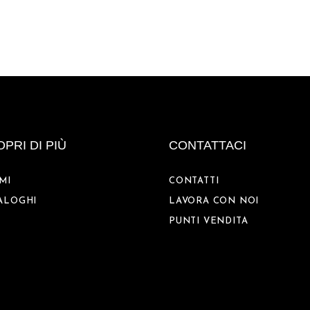
PRI DI PIÙ
CONTATTACI
MI
CONTATTI
ALOGHI
LAVORA CON NOI
PUNTI VENDITA