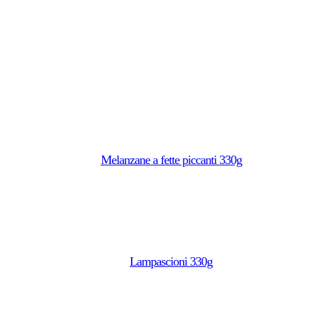
Melanzane a fette piccanti 330g
Lampascioni 330g