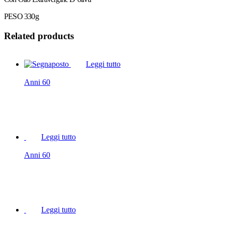
PESO 330g
Related products
Leggi tutto
Anni 60
Leggi tutto
Anni 60
Leggi tutto