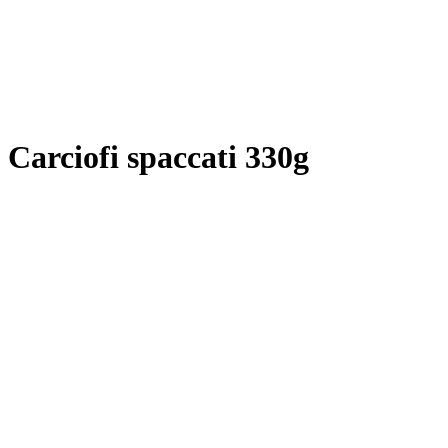
Carciofi spaccati 330g