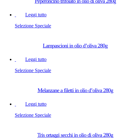
Peperoncino trifolato in olio di oliva 280g
Leggi tutto
Selezione Speciale
Lampascioni in olio d’oliva 280g
Leggi tutto
Selezione Speciale
Melanzane a filetti in olio d’oliva 280g
Leggi tutto
Selezione Speciale
Tris ortaggi secchi in olio di oliva 280g