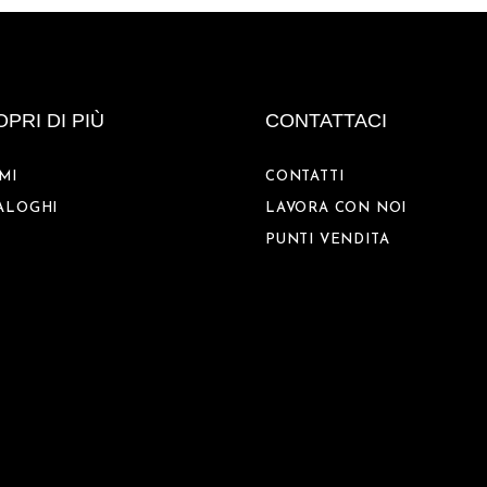
PRI DI PIÙ
CONTATTACI
MI
CONTATTI
ALOGHI
LAVORA CON NOI
PUNTI VENDITA