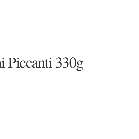
 Piccanti 330g