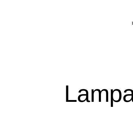
Lampas