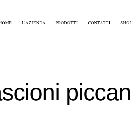
HOME
L’AZIENDA
PRODOTTI
CONTATTI
SHO
cioni piccan