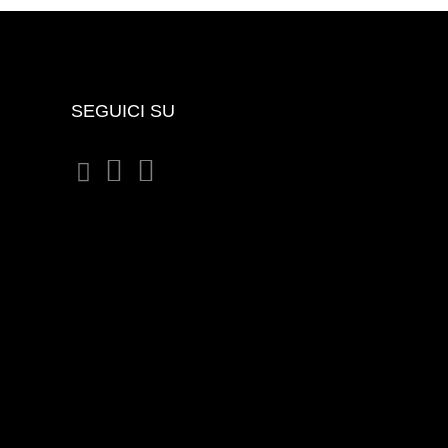
SEGUICI SU