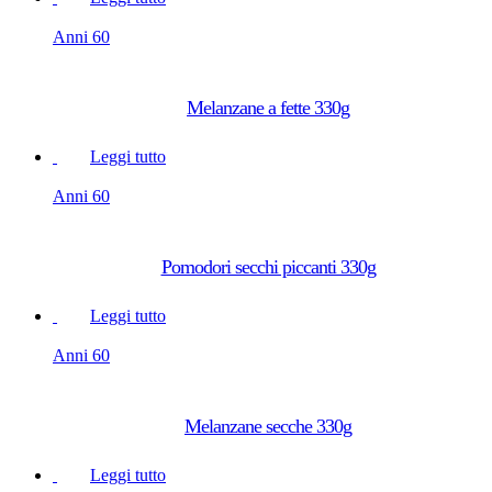
Anni 60
Melanzane a fette 330g
Leggi tutto
Anni 60
Pomodori secchi piccanti 330g
Leggi tutto
Anni 60
Melanzane secche 330g
Leggi tutto