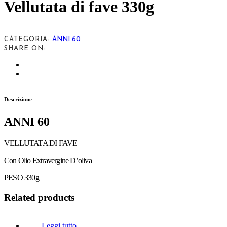
Vellutata di fave 330g
CATEGORIA:
ANNI 60
SHARE ON:
Descrizione
ANNI 60
VELLUTATA DI FAVE
Con Olio Extravergine D’oliva
PESO 330g
Related products
Leggi tutto